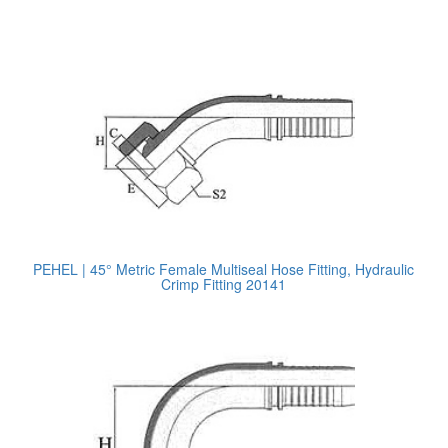
PEHEL | 45° Metric Female Multiseal Hose Fitting, Hydraulic
Crimp Fitting 20141