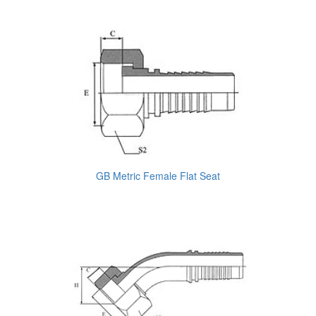
GB Metric Female Flat Seat