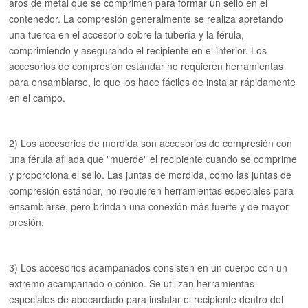
aros de metal que se comprimen para formar un sello en el
contenedor. La compresión generalmente se realiza apretando
una tuerca en el accesorio sobre la tubería y la férula,
comprimiendo y asegurando el recipiente en el interior. Los
accesorios de compresión estándar no requieren herramientas
para ensamblarse, lo que los hace fáciles de instalar rápidamente
en el campo.
2) Los accesorios de mordida son accesorios de compresión con
una férula afilada que "muerde" el recipiente cuando se comprime
y proporciona el sello. Las juntas de mordida, como las juntas de
compresión estándar, no requieren herramientas especiales para
ensamblarse, pero brindan una conexión más fuerte y de mayor
presión.
3) Los accesorios acampanados consisten en un cuerpo con un
extremo acampanado o cónico. Se utilizan herramientas
especiales de abocardado para instalar el recipiente dentro del