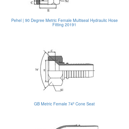
Pehel | 90 Degree Metric Female Multiseal Hydraulic Hose
Fitting 20191
GB Metric Female 74º Cone Seat