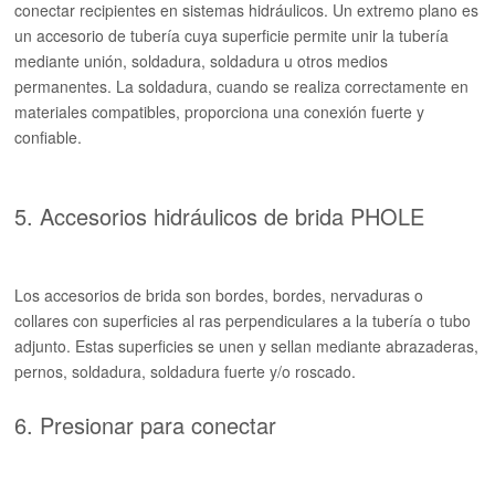
conectar recipientes en sistemas hidráulicos. Un extremo plano es
un accesorio de tubería cuya superficie permite unir la tubería
mediante unión, soldadura, soldadura u otros medios
permanentes. La soldadura, cuando se realiza correctamente en
materiales compatibles, proporciona una conexión fuerte y
confiable.
5. Accesorios hidráulicos de brida PHOLE
Los accesorios de brida son bordes, bordes, nervaduras o
collares con superficies al ras perpendiculares a la tubería o tubo
adjunto. Estas superficies se unen y sellan mediante abrazaderas,
pernos, soldadura, soldadura fuerte y/o roscado.
6. Presionar para conectar