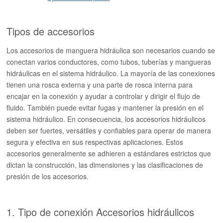
Tipos de accesorios
Los accesorios de manguera hidráulica son necesarios cuando se
conectan varios conductores, como tubos, tuberías y mangueras
hidráulicas en el sistema hidráulico. La mayoría de las conexiones
tienen una rosca externa y una parte de rosca interna para
encajar en la conexión y ayudar a controlar y dirigir el flujo de
fluido. También puede evitar fugas y mantener la presión en el
sistema hidráulico. En consecuencia, los accesorios hidráulicos
deben ser fuertes, versátiles y confiables para operar de manera
segura y efectiva en sus respectivas aplicaciones. Estos
accesorios generalmente se adhieren a estándares estrictos que
dictan la construcción, las dimensiones y las clasificaciones de
presión de los accesorios.
1. Tipo de conexión Accesorios hidráulicos