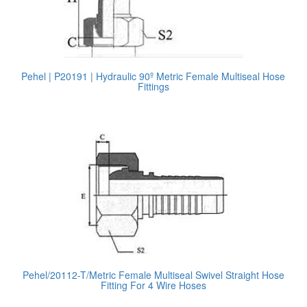
Pehel | P20191 | Hydraulic 90º Metric Female Multiseal Hose
Fittings
Pehel/20112-T/Metric Female Multiseal Swivel Straight Hose
Fitting For 4 Wire Hoses