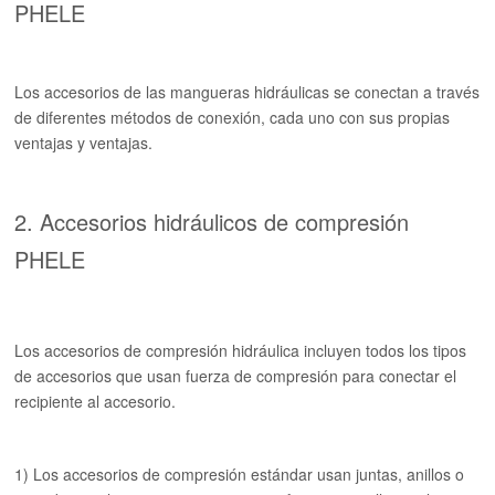
PHELE
Los accesorios de las mangueras hidráulicas se conectan a través
de diferentes métodos de conexión, cada uno con sus propias
ventajas y ventajas.
2. Accesorios hidráulicos de compresión
PHELE
Los accesorios de compresión hidráulica incluyen todos los tipos
de accesorios que usan fuerza de compresión para conectar el
recipiente al accesorio.
1) Los accesorios de compresión estándar usan juntas, anillos o