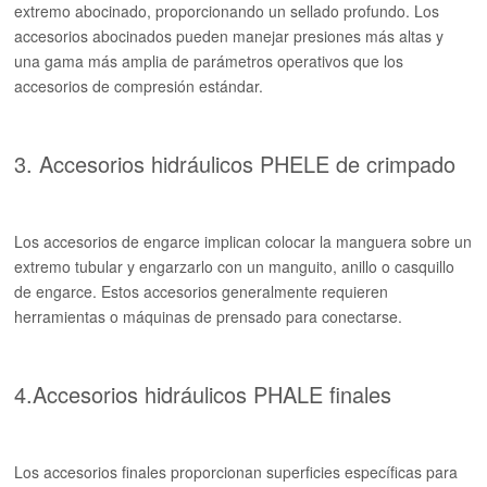
extremo abocinado, proporcionando un sellado profundo. Los
accesorios abocinados pueden manejar presiones más altas y
una gama más amplia de parámetros operativos que los
accesorios de compresión estándar.
3. Accesorios hidráulicos PHELE de crimpado
Los accesorios de engarce implican colocar la manguera sobre un
extremo tubular y engarzarlo con un manguito, anillo o casquillo
de engarce. Estos accesorios generalmente requieren
herramientas o máquinas de prensado para conectarse.
4.Accesorios hidráulicos PHALE finales
Los accesorios finales proporcionan superficies específicas para