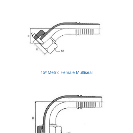
45º Metric Female Multiseal