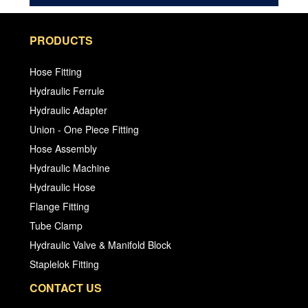
PRODUCTS
Hose Fitting
Hydraulic Ferrule
Hydraulic Adapter
Union - One Piece Fitting
Hose Assembly
Hydraulic Machine
Hydraulic Hose
Flange Fitting
Tube Clamp
Hydraulic Valve & Manifold Block
Staplelok Fitting
CONTACT US