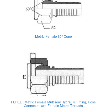
Metric Female 60º Cone
PEHEL | Metric Female Multiseal Hydraulic Fitting, Hose
Connector with Female Metric Threads