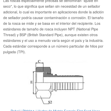
Las roscas especialmente precisas se denominan "ajuste en
seco", lo que significa que sellan sin necesidad de un sellador
adicional, lo cual es importante en aplicaciones donde la adición
de sellador podría causar contaminación o corrosión. El tamaño
de la rosca se mide y se basa en el interior del recipiente. Los
estándares de tamaño de rosca incluyen NPT (National Pipe
Thread) y BSP (British Standard Pipe), aunque existen otros
estándares y el uso a menudo varía según el país y la industria.
Cada estándar corresponde a un número particular de hilos por
pulgada (TPI).