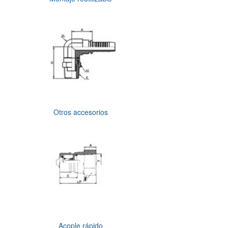
Otros accesorios
Acople rápido