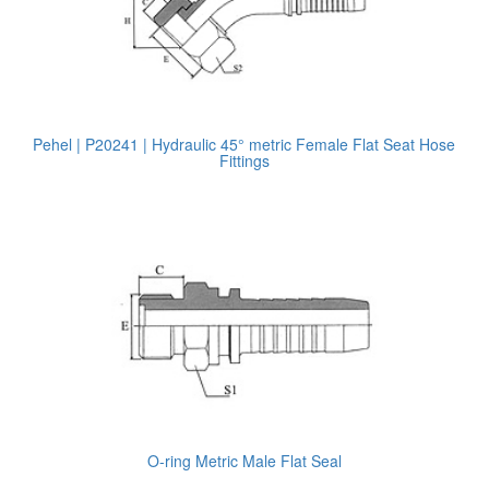
Pehel | P20241 | Hydraulic 45° metric Female Flat Seat Hose
Fittings
O-ring Metric Male Flat Seal