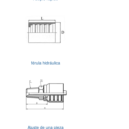
férula hidráulica
Ajuste de una pieza