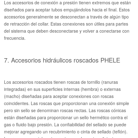
Los accesorios de conexión a presión tienen extremos que están
diseñados para aceptar tubos empujándolos hacia el final. Estos
accesorios generalmente se desconectan a través de algún tipo
de retracción del collar. Estas conexiones son útiles para partes
del sistema que deben desconectarse y volver a conectarse con
frecuencia.
7. Accesorios hidráulicos roscados PHELE
Los accesorios roscados tienen roscas de tornillo (ranuras
integradas) en sus superficies internas (hembra) o externas
(macho) diseñadas para aceptar conexiones con roscas
coincidentes. Las roscas que proporcionan una conexión simple
pero sin sello se denominan roscas rectas. Las roscas cónicas
están diseñadas para proporcionar un sello hermético contra el
gas o fluido bajo presión. La confiabilidad del sellado se puede
mejorar agregando un recubrimiento o cinta de sellado (teflón).