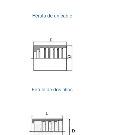
Férula de un cable
Férula de dos hilos