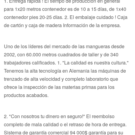
1. Entrega rápida ! El tiempo de producción en general
para 1x20 metros contenedor es de 10 a 15 días, de 1x40
contenedor pies 20-25 días. 2. El embalaje cuidado ! Caja
de cartón y caja de madera Información de la empresa.
Uno de los líderes del mercado de las mangueras desde
2002, con 60.000 metros cuadrados de taller y de 340
trabajadores calificados. 1. "La calidad es nuestra cultura."
Tenemos la alta tecnología en Alemania las máquinas de
trenzado de alta velocidad y completo laboratorio que
ofrece la inspección de las materias primas para los
productos acabados.
2. "Con nosotros tu dinero en seguro!" El reembolso
completo de mala calidad o el retraso de hora de entrega.
Sistema de garantía comercial 94 000$ garantía para su