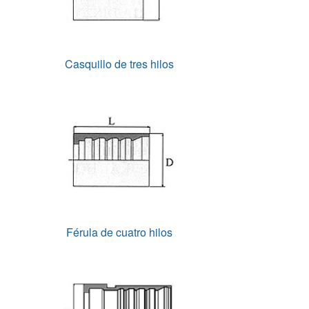
Casquillo de tres hilos
Férula de cuatro hilos