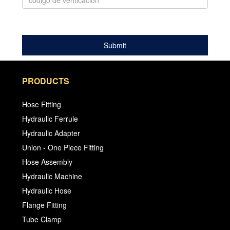
PRODUCTS
Hose Fitting
Hydraulic Ferrule
Hydraulic Adapter
Union - One Piece Fitting
Hose Assembly
Hydraulic Machine
Hydraulic Hose
Flange Fitting
Tube Clamp