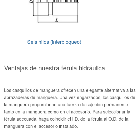
Seis hilos (interbloqueo)
Ventajas de nuestra férula hidráulica
Los casquillos de manguera ofrecen una elegante alternativa a las
abrazaderas de manguera. Una vez engarzados, los casquillos de
la manguera proporcionan una fuerza de sujeción permanente
tanto en la manguera como en el accesorio. Para seleccionar la
férula adecuada, haga coincidir el I.D. de la férula al O.D. de la
manguera con el accesorio instalado.