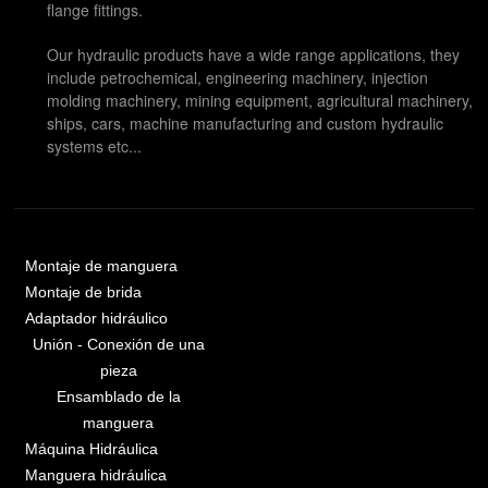
flange fittings.
Our hydraulic products have a wide range applications, they
include petrochemical, engineering machinery, injection
molding machinery, mining equipment, agricultural machinery,
ships, cars, machine manufacturing and custom hydraulic
systems etc...
Montaje de manguera
Montaje de brida
Adaptador hidráulico
Unión - Conexión de una
pieza
Ensamblado de la
manguera
Máquina Hidráulica
Manguera hidráulica