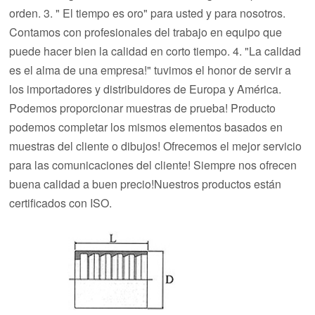
orden. 3. " El tiempo es oro" para usted y para nosotros.
Contamos con profesionales del trabajo en equipo que
puede hacer bien la calidad en corto tiempo. 4. "La calidad
es el alma de una empresa!" tuvimos el honor de servir a
los importadores y distribuidores de Europa y América.
Podemos proporcionar muestras de prueba! Producto
podemos completar los mismos elementos basados en
muestras del cliente o dibujos! Ofrecemos el mejor servicio
para las comunicaciones del cliente! Siempre nos ofrecen
buena calidad a buen precio!Nuestros productos están
certificados con ISO.