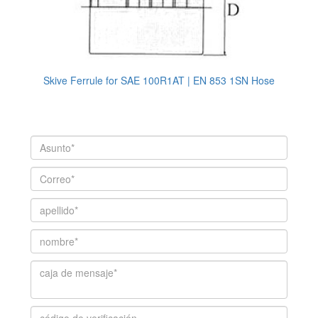
Skive Ferrule for SAE 100R1AT | EN 853 1SN Hose