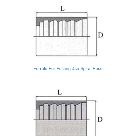
Ferrule For Pujiang-4sa Spiral Hose