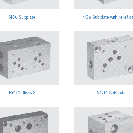
NG6 Subplate
NG6 Subplate with relief ca
NG10 Block-2
NG10 Subplate