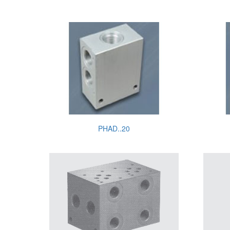
PHAD..20