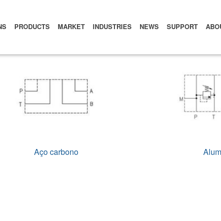
NS
PRODUCTS
MARKET
INDUSTRIES
NEWS
SUPPORT
ABO
Aço carbono
Alum