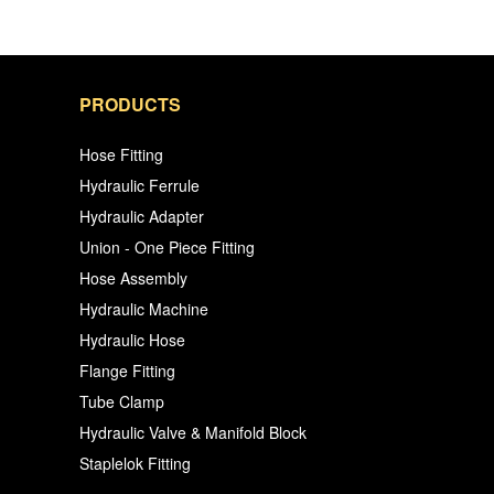
PRODUCTS
Hose Fitting
Hydraulic Ferrule
Hydraulic Adapter
Union - One Piece Fitting
Hose Assembly
Hydraulic Machine
Hydraulic Hose
Flange Fitting
Tube Clamp
Hydraulic Valve & Manifold Block
Staplelok Fitting