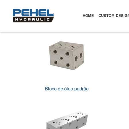
HOME
CUSTOM DESIG
Bloco de óleo padrão