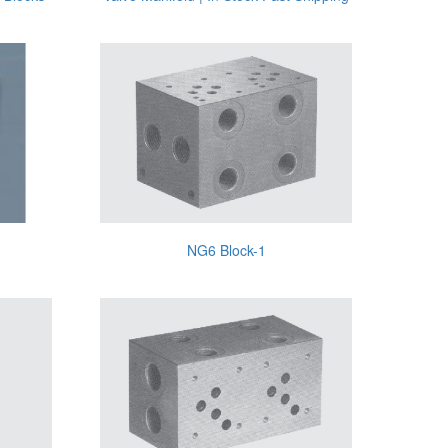
NG6 Block-1