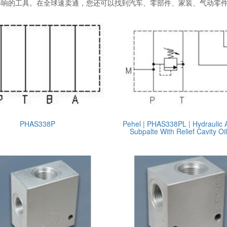
影响的工具。在全球速卖通，您还可以找到汽车、零部件、家装、气动零
PHAS338P
Pehel | PHAS338PL | Hydraulic
Subpalte With Relief Cavity Oi