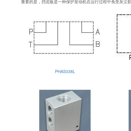
重要的是，挡泥板是一种保护发动机在运行过程中免受灰尘
PHAS338L