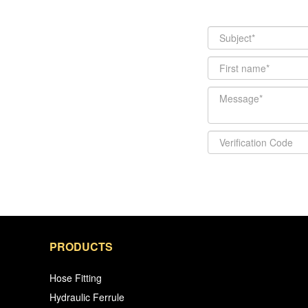
PRODUCTS
Hose Fitting
Hydraulic Ferrule