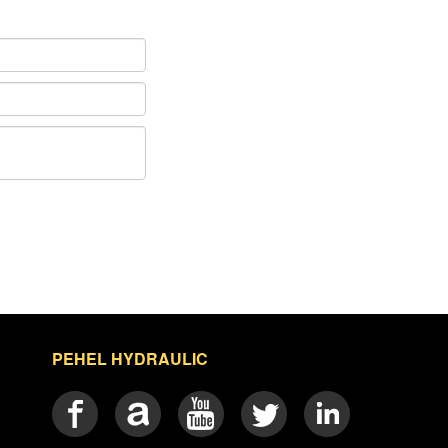
PEHEL HYDRAULIC