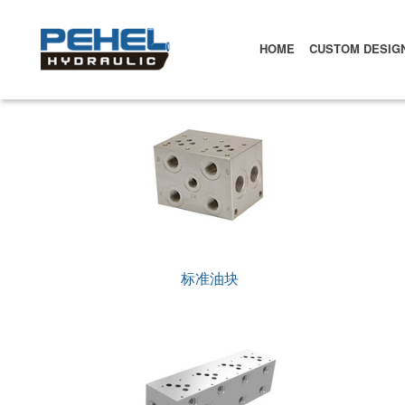
HOME
CUSTOM DESIG
标准油块